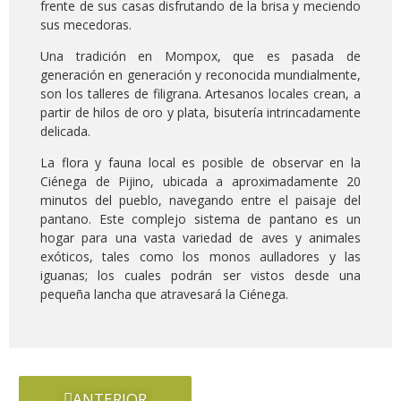
frente de sus casas disfrutando de la brisa y meciendo
sus mecedoras.
Una tradición en Mompox, que es pasada de
generación en generación y reconocida mundialmente,
son los talleres de filigrana. Artesanos locales crean, a
partir de hilos de oro y plata, bisutería intrincadamente
delicada.
La flora y fauna local es posible de observar en la
Ciénega de Pijino, ubicada a aproximadamente 20
minutos del pueblo, navegando entre el paisaje del
pantano. Este complejo sistema de pantano es un
hogar para una vasta variedad de aves y animales
exóticos, tales como los monos aulladores y las
iguanas; los cuales podrán ser vistos desde una
pequeña lancha que atravesará la Ciénega.
ANTERIOR