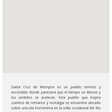
Santa Cruz de Mompox es un pueblo remoto y
escondido donde pareciera que el tiempo se detuvo y
los sentidos se aceleran. Este pueblo que inspira
cuentos de romance y nostalgia se encuentra ubicado
sobre una isla homónima en la orilla occidental del Río