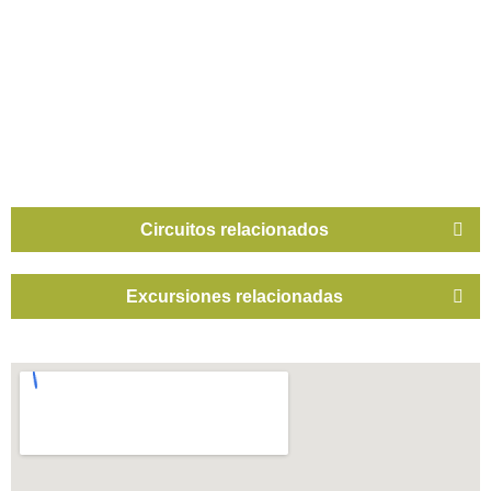
Circuitos relacionados
Excursiones relacionadas