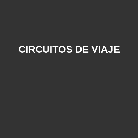
CIRCUITOS DE VIAJE