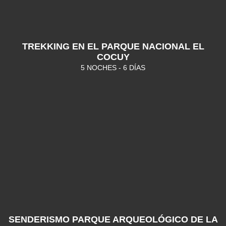
TREKKING EN EL PARQUE NACIONAL EL
COCUY
5 NOCHES - 6 DÍAS
SENDERISMO PARQUE ARQUEOLÓGICO DE LA