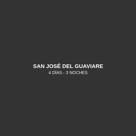
SAN JOSÉ DEL GUAVIARE
4 DÍAS - 3 NOCHES