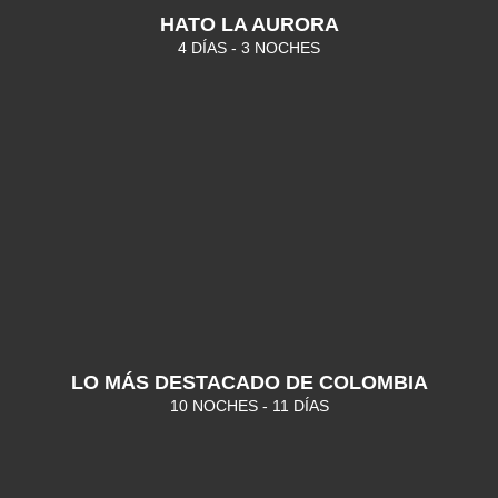
HATO LA AURORA
4 DÍAS - 3 NOCHES
LO MÁS DESTACADO DE COLOMBIA
10 NOCHES - 11 DÍAS