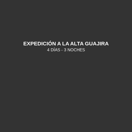
EXPEDICIÓN A LA ALTA GUAJIRA
4 DÍAS - 3 NOCHES