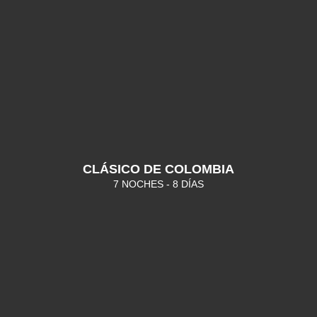
CLÁSICO DE COLOMBIA
7 NOCHES - 8 DÍAS