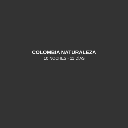
COLOMBIA NATURALEZA
10 NOCHES - 11 DÍAS