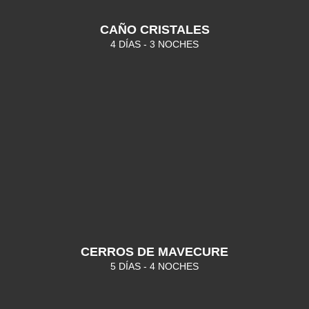
CAÑO CRISTALES
4 DÍAS - 3 NOCHES
CERROS DE MAVECURE
5 DÍAS - 4 NOCHES