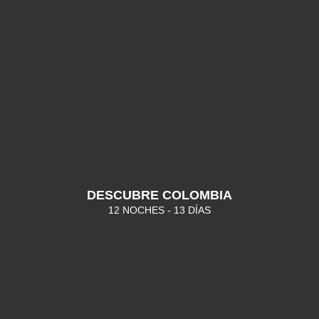
DESCUBRE COLOMBIA
12 NOCHES - 13 DÍAS