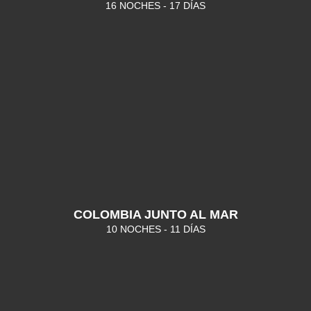
16 NOCHES - 17 DÍAS
COLOMBIA JUNTO AL MAR
10 NOCHES - 11 DÍAS