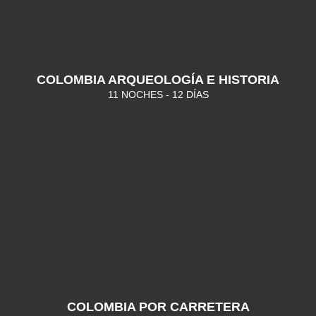
COLOMBIA ARQUEOLOGÍA E HISTORIA
11 NOCHES - 12 DÍAS
COLOMBIA POR CARRETERA