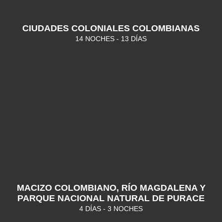
CIUDADES COLONIALES COLOMBIANAS
14 NOCHES - 13 DÍAS
MACIZO COLOMBIANO, RÍO MAGDALENA Y
PARQUE NACIONAL NATURAL DE PURACE
4 DÍAS - 3 NOCHES