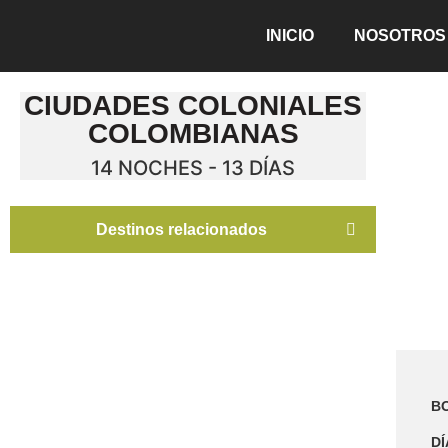
INICIO
NOSOTROS
CIUDADES COLONIALES
COLOMBIANAS
14 NOCHES - 13 DÍAS
Destinos relacionados
BO
DÍ