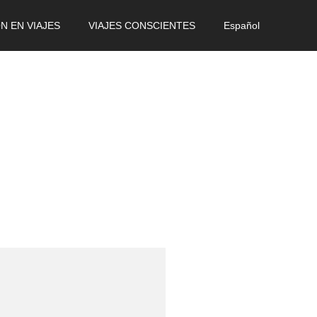
ÓN EN VIAJES
VIAJES CONSCIENTES
Español