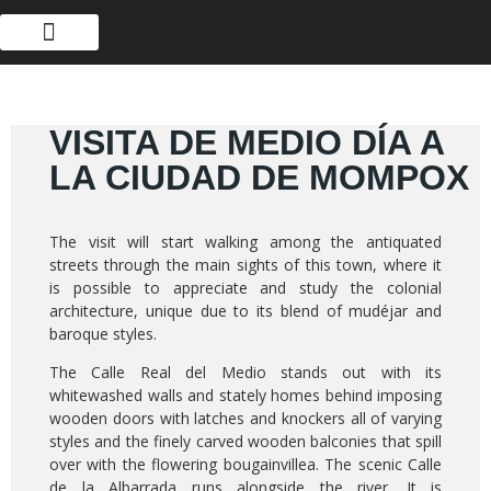
VISITA DE MEDIO DÍA A
LA CIUDAD DE MOMPOX
The visit will start walking among the antiquated
streets through the main sights of this town, where it
is possible to appreciate and study the colonial
architecture, unique due to its blend of mudéjar and
baroque styles.
The Calle Real del Medio stands out with its
whitewashed walls and stately homes behind imposing
wooden doors with latches and knockers all of varying
styles and the finely carved wooden balconies that spill
over with the flowering bougainvillea. The scenic Calle
de la Albarrada runs alongside the river. It is