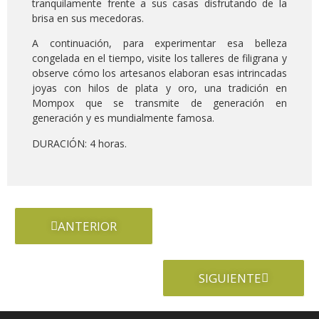
tranquilamente frente a sus casas disfrutando de la
brisa en sus mecedoras.
A continuación, para experimentar esa belleza
congelada en el tiempo, visite los talleres de filigrana y
observe cómo los artesanos elaboran esas intrincadas
joyas con hilos de plata y oro, una tradición en
Mompox que se transmite de generación en
generación y es mundialmente famosa.
DURACIÓN: 4 horas.
ANTERIOR
SIGUIENTE