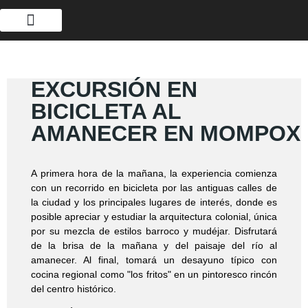
EXCURSIÓN EN
BICICLETA AL
AMANECER EN MOMPOX
A primera hora de la mañana, la experiencia comienza
con un recorrido en bicicleta por las antiguas calles de
la ciudad y los principales lugares de interés, donde es
posible apreciar y estudiar la arquitectura colonial, única
por su mezcla de estilos barroco y mudéjar. Disfrutará
de la brisa de la mañana y del paisaje del río al
amanecer. Al final, tomará un desayuno típico con
cocina regional como "los fritos" en un pintoresco rincón
del centro histórico.