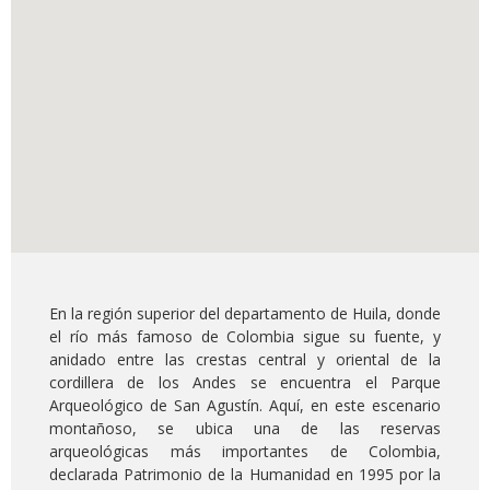
En la región superior del departamento de Huila, donde
el río más famoso de Colombia sigue su fuente, y
anidado entre las crestas central y oriental de la
cordillera de los Andes se encuentra el Parque
Arqueológico de San Agustín. Aquí, en este escenario
montañoso, se ubica una de las reservas
arqueológicas más importantes de Colombia,
declarada Patrimonio de la Humanidad en 1995 por la