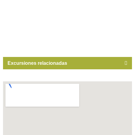
Excursiones relacionadas