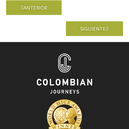
ANTERIOR
SIGUIENTE