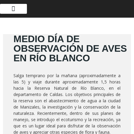
MEDIO DÍA DE
OBSERVACIÓN DE AVES
EN RÍO BLANCO
Salga temprano por la mañana (aproximadamente a
las 5) y viaje durante aproximadamente 1,5 horas
hacia la Reserva Natural de Río Blanco, en el
departamento de Caldas. Los objetivos principales de
la reserva son el abastecimiento de agua a la ciudad
de Manizales, la investigación y la conservación de la
naturaleza. Recientemente, dentro de sus planes de
manejo, se introdujo el ecoturismo y la recreación, ya
que es un lugar ideal para disfrutar de la observación
de aves y apreciar otras especies de flora y fauna.