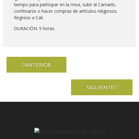
tiempo para participar en la misa, subir al Camarín,
confesarse o hacer compras de artículos religiosos.
Regreso a Cali.
DURACIÓN: 5 horas.
ANTERIOR
SIGUIENTE