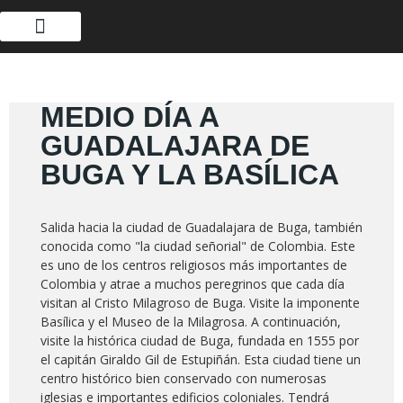
MEDIO DÍA A
GUADALAJARA DE
BUGA Y LA BASÍLICA
Salida hacia la ciudad de Guadalajara de Buga, también
conocida como "la ciudad señorial" de Colombia. Este
es uno de los centros religiosos más importantes de
Colombia y atrae a muchos peregrinos que cada día
visitan al Cristo Milagroso de Buga. Visite la imponente
Basílica y el Museo de la Milagrosa. A continuación,
visite la histórica ciudad de Buga, fundada en 1555 por
el capitán Giraldo Gil de Estupiñán. Esta ciudad tiene un
centro histórico bien conservado con numerosas
iglesias e importantes edificios coloniales. Tendrá