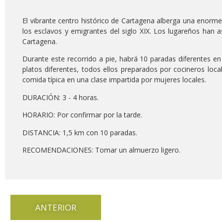
El vibrante centro histórico de Cartagena alberga una enorme
los esclavos y emigrantes del siglo XIX. Los lugareños han a
Cartagena.
Durante este recorrido a pie, habrá 10 paradas diferentes e
platos diferentes, todos ellos preparados por cocineros local
comida típica en una clase impartida por mujeres locales.
DURACIÓN: 3 - 4 horas.
HORARIO: Por confirmar por la tarde.
DISTANCIA: 1,5 km con 10 paradas.
RECOMENDACIONES: Tomar un almuerzo ligero.
ANTERIOR