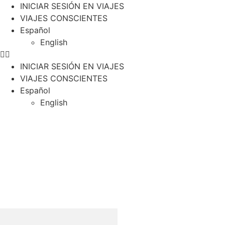
INICIAR SESIÓN EN VIAJES
VIAJES CONSCIENTES
Español
English
INICIAR SESIÓN EN VIAJES
VIAJES CONSCIENTES
Español
English