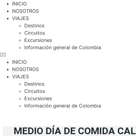
INICIO
NOSOTROS
VIAJES
Destinos
Circuitos
Excursiones
Información general de Colombia
INICIO
NOSOTROS
VIAJES
Destinos
Circuitos
Excursiones
Información general de Colombia
MEDIO DÍA DE COMIDA CA