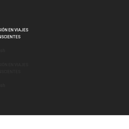
SIÓN EN VIAJES
NSCIENTES
ish
SIÓN EN VIAJES
NSCIENTES
ish