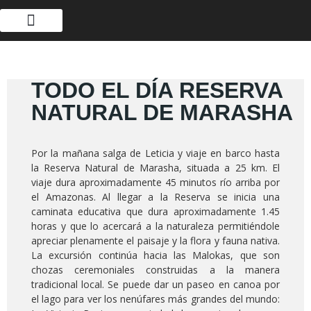
TODO EL DÍA RESERVA
NATURAL DE MARASHA
Por la mañana salga de Leticia y viaje en barco hasta
la Reserva Natural de Marasha, situada a 25 km. El
viaje dura aproximadamente 45 minutos río arriba por
el Amazonas. Al llegar a la Reserva se inicia una
caminata educativa que dura aproximadamente 1.45
horas y que lo acercará a la naturaleza permitiéndole
apreciar plenamente el paisaje y la flora y fauna nativa.
La excursión continúa hacia las Malokas, que son
chozas ceremoniales construidas a la manera
tradicional local. Se puede dar un paseo en canoa por
el lago para ver los nenúfares más grandes del mundo: