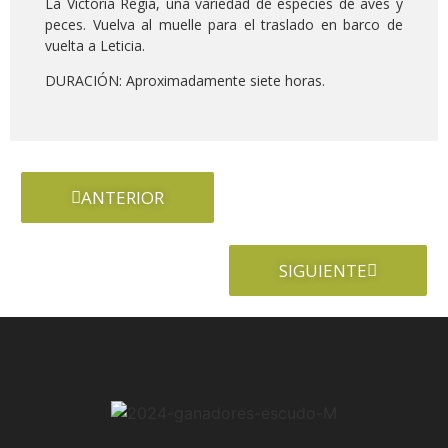
La Victoria Regia, una variedad de especies de aves y
peces. Vuelva al muelle para el traslado en barco de
vuelta a Leticia.
DURACIÓN: Aproximadamente siete horas.
ANTERIOR
SIGUIENTE